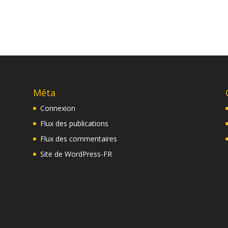
Méta
Connexion
Flux des publications
Flux des commentaires
Site de WordPress-FR