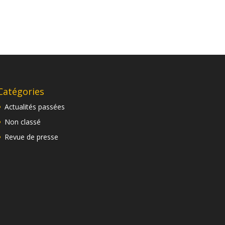
Catégories
Actualités passées
Non classé
Revue de presse