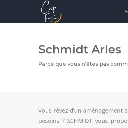
A
Schmidt Arles
Parce que vous n’êtes pas comm
Vous rêvez d’un aménagement s
besoins ? SCHMIDT vous propos