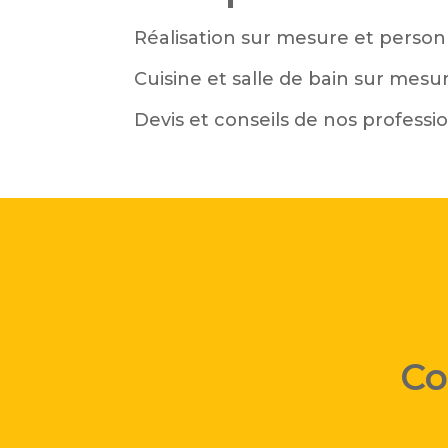
Réalisation sur mesure et perso
Cuisine et salle de bain sur mesu
Devis et conseils de nos professi
Co