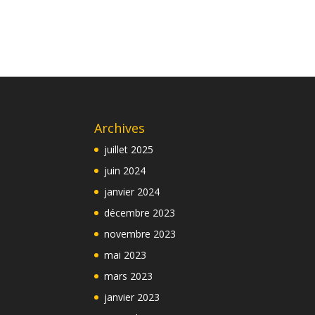
Archives
juillet 2025
juin 2024
janvier 2024
décembre 2023
novembre 2023
mai 2023
mars 2023
janvier 2023