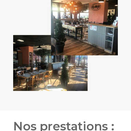
Nos prestations :