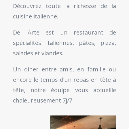
Découvrez toute la richesse de la
cuisine italienne.
Del Arte est un restaurant de
spécialités italiennes, pâtes, pizza,
salades et viandes.
Un diner entre amis, en famille ou
encore le temps d’un repas en tête à
tête, notre équipe vous accueille
chaleureusement 7j/7