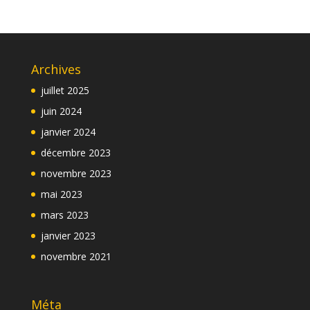
Archives
juillet 2025
juin 2024
janvier 2024
décembre 2023
novembre 2023
mai 2023
mars 2023
janvier 2023
novembre 2021
Méta