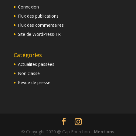
Connexion
Flux des publications
Flux des commentaires
Site de WordPress-FR
Catégories
Actualités passées
Non classé
Revue de presse
© Copyright 2020 @ Cap Fourchon -
Mentions