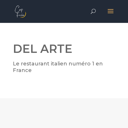
DEL ARTE
Le restaurant italien numéro 1 en
France