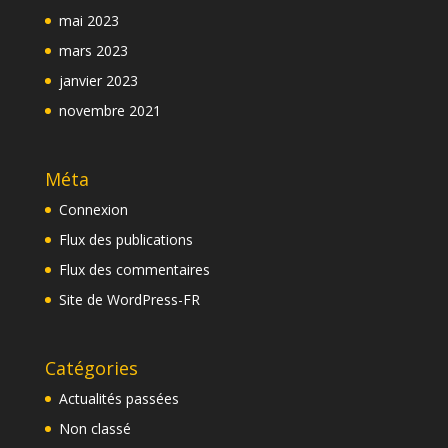
mai 2023
mars 2023
janvier 2023
novembre 2021
Méta
Connexion
Flux des publications
Flux des commentaires
Site de WordPress-FR
Catégories
Actualités passées
Non classé