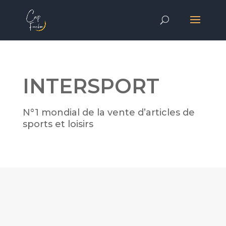
INTERSPORT
N°1 mondial de la vente d’articles de
sports et loisirs