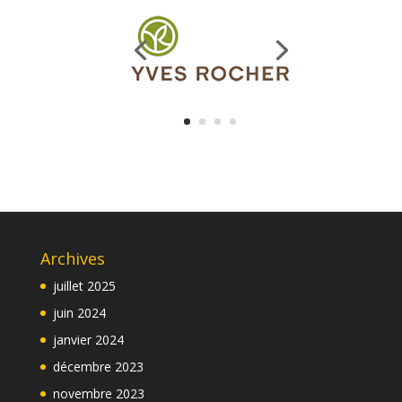
Archives
juillet 2025
juin 2024
janvier 2024
décembre 2023
novembre 2023