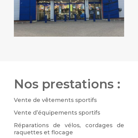
Nos prestations :
Vente de vêtements sportifs
Vente d’équipements sportifs
Réparations de vélos, cordages de
raquettes et flocage