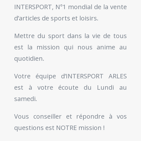
INTERSPORT, N°1 mondial de la vente
d’articles de sports et loisirs.
Mettre du sport dans la vie de tous
est la mission qui nous anime au
quotidien.
Votre équipe d’INTERSPORT ARLES
est à votre écoute du Lundi au
samedi.
Vous conseiller et répondre à vos
questions est NOTRE mission !