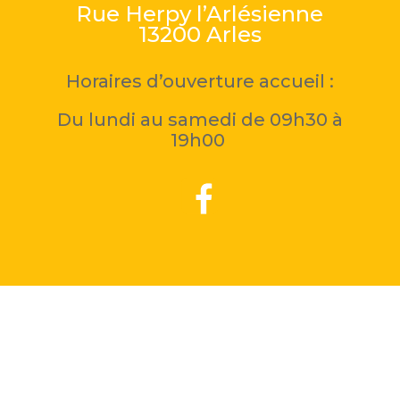
Rue Herpy l’Arlésienne
13200 Arles
Horaires d’ouverture accueil :
Du lundi au samedi de 09h30 à
19h00