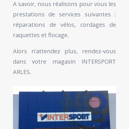
A savoir, nous réalisons pour vous les
prestations de services suivantes :
réparations de vélos, cordages de
raquettes et flocage.
Alors n’attendez plus, rendez-vous
dans votre magasin INTERSPORT
ARLES.