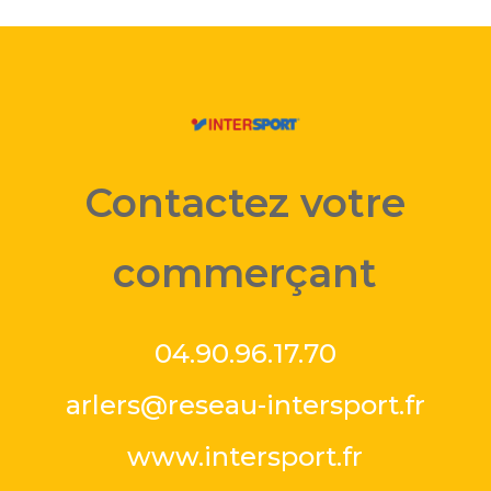
Contactez votre
commerçant
04.90.96.17.70
arlers@reseau-intersport.fr
www.intersport.fr