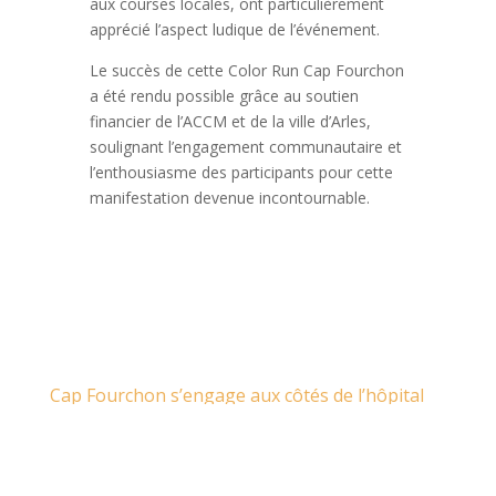
aux courses locales, ont particulièrement
apprécié l’aspect ludique de l’événement.
Le succès de cette Color Run Cap Fourchon
a été rendu possible grâce au soutien
financier de l’ACCM et de la ville d’Arles,
soulignant l’engagement communautaire et
l’enthousiasme des participants pour cette
manifestation devenue incontournable.
Cap Fourchon s’engage aux côtés de l’hôpital