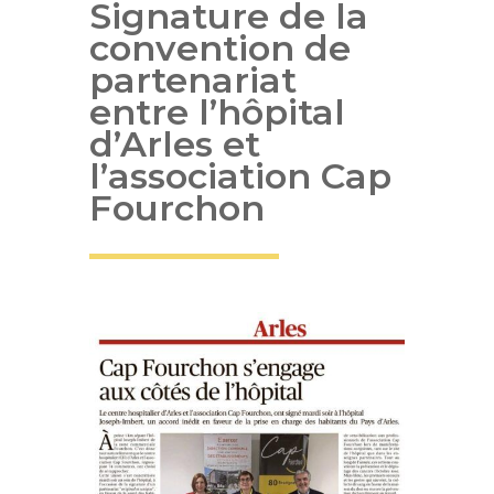
Signature de la
convention de
partenariat
entre l’hôpital
d’Arles et
l’association Cap
Fourchon