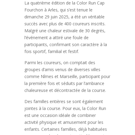
La quatrième édition de la Color Run Cap
Fourchon à Arles, qui s’est tenue le
dimanche 29 juin 2025, a été un véritable
succès avec plus de 400 coureurs inscrits.
Malgré une chaleur estivale de 30 degrés,
l’événement a attiré une foule de
participants, confirmant son caractère à la
fois sportif, familial et festif.
Parmi les coureurs, on comptait des
groupes d’amis venus de diverses villes
comme Nîmes et Marseille, participant pour
la première fois et séduits par l’ambiance
chaleureuse et décontractée de la course.
Des familles entières se sont également
jointes à la course. Pour eux, la Color Run
est une occasion idéale de combiner
activité physique et amusement pour les
enfants. Certaines familles, déjà habituées