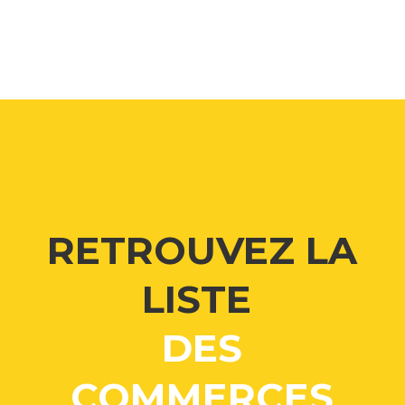
RETROUVEZ LA
LISTE
DES
COMMERCES