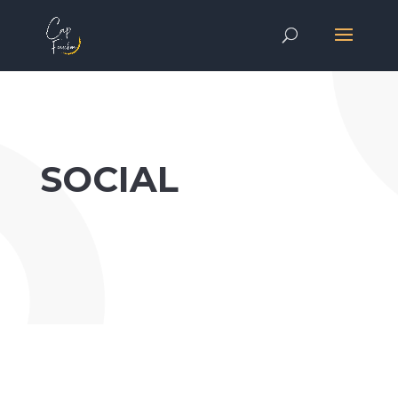
SOCIAL