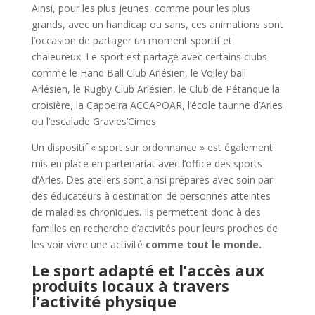
Ainsi, pour les plus jeunes, comme pour les plus
grands, avec un handicap ou sans, ces animations sont
l’occasion de partager un moment sportif et
chaleureux. Le sport est partagé avec certains clubs
comme le Hand Ball Club Arlésien, le Volley ball
Arlésien, le Rugby Club Arlésien, le Club de Pétanque la
croisière, la Capoeira ACCAPOAR, l’école taurine d’Arles
ou l’escalade Gravies’Cimes
Un dispositif « sport sur ordonnance » est également
mis en place en partenariat avec l’office des sports
d’Arles. Des ateliers sont ainsi préparés avec soin par
des éducateurs à destination de personnes atteintes
de maladies chroniques. Ils permettent donc à des
familles en recherche d’activités pour leurs proches de
les voir vivre une activité
comme tout le monde.
Le sport adapté et l’accès aux
produits locaux à travers
l’activité physique