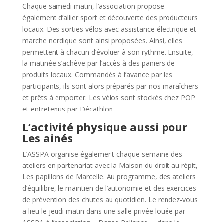
Chaque samedi matin, l’association propose
également d’allier sport et découverte des producteurs
locaux. Des sorties vélos avec assistance électrique et
marche nordique sont ainsi proposées. Ainsi, elles
permettent à chacun d’évoluer à son rythme. Ensuite,
la matinée s’achève par l’accès à des paniers de
produits locaux. Commandés à l’avance par les
participants, ils sont alors préparés par nos maraîchers
et prêts à emporter. Les vélos sont stockés chez POP
et entretenus par Décathlon.
L’activité physique aussi pour
Les ainés
L’ASSPA organise également chaque semaine des
ateliers en partenariat avec la Maison du droit au répit,
Les papillons de Marcelle. Au programme, des ateliers
d’équilibre, le maintien de l’autonomie et des exercices
de prévention des chutes au quotidien. Le rendez-vous
a lieu le jeudi matin dans une salle privée louée par