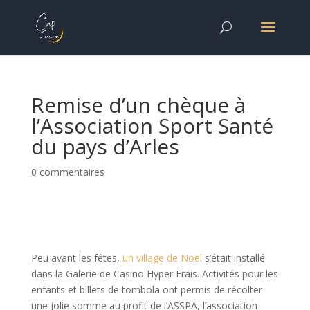
Remise d’un chèque à
l’Association Sport Santé
du pays d’Arles
0 commentaires
Peu avant les fêtes,
un village de Noël
s’était installé
dans la Galerie de Casino Hyper Frais. Activités pour les
enfants et billets de tombola ont permis de récolter
une jolie somme au profit de l’ASSPA, l’association