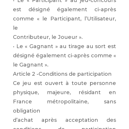
• Le « Participant » au jeu-concours
est désigné également ci-après
comme « le Participant, l’Utilisateur,
le
Contributeur, le Joueur ».
• Le « Gagnant » au tirage au sort est
désigné également ci-après comme «
le Gagnant ».
Article 2 -Conditions de participation
Ce jeu est ouvert à toute personne
physique, majeure, résidant en
France métropolitaine, sans
obligation
d’achat après acceptation des