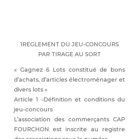
1REGLEMENT DU JEU-CONCOURS
PAR TIRAGE AU SORT
« Gagnez 6 Lots constitué de bons
d’achats, d’articles électroménager et
divers lots »
Article 1 -Définition et conditions du
jeu-concours
L’association des commerçants CAP
FOURCHON est inscrite au registre