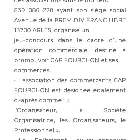
des associations sous le numéro
839 086 220 ayant son siège social
Avenue de la PREM DIV FRANC LIBRE
13200 ARLES, organise un
jeu-concours dans le cadre d’une
opération commerciale, destiné à
promouvoir CAP FOURCHON et ses
commerces.
• L’association des commerçants CAP
FOURCHON est désignée également
ci-après comme : «
l’Organisateur, la Société
Organisatrice, les Organisateurs, le
Professionnel ».